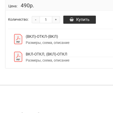
490р.
Цена:
-
Купить
Количество:
+
(ВКЛ)-ОТКЛ-(ВКЛ)
Размеры, схема, описание
ВКЛ-ОТКЛ, (ВКЛ)-ОТКЛ
Размеры, схема, описание