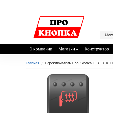
Маг
О компании
Магазин
Конструктор
Главная
Переключатель Про-Кнопка, ВКЛ-ОТКЛ, 