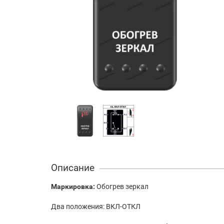
Описание
Маркировка:
Обогрев зеркал
Два положения: ВКЛ-ОТКЛ