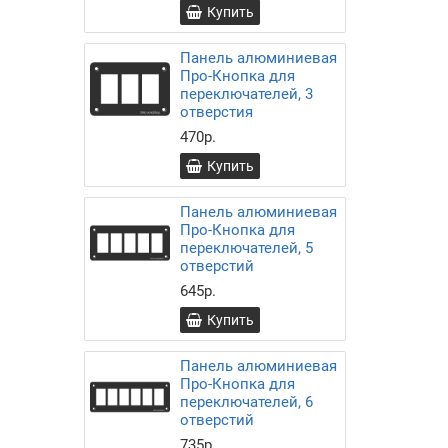
Купить
Панель алюминиевая
Про-Кнопка для
переключателей, 3
отверстия
470р.
Купить
Панель алюминиевая
Про-Кнопка для
переключателей, 5
отверстий
645р.
Купить
Панель алюминиевая
Про-Кнопка для
переключателей, 6
отверстий
735р.