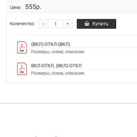
555р.
Цена:
-
Купить
Количество:
+
(ВКЛ)-ОТКЛ-(ВКЛ)
Размеры, схема, описание
ВКЛ-ОТКЛ, (ВКЛ)-ОТКЛ
Размеры, схема, описание