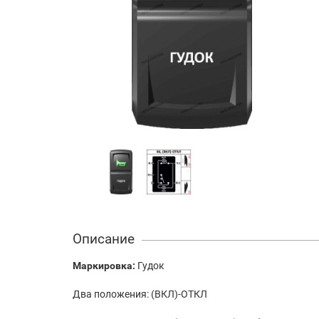
Описание
Маркировка:
Гудок
Два положения: (ВКЛ)-ОТКЛ