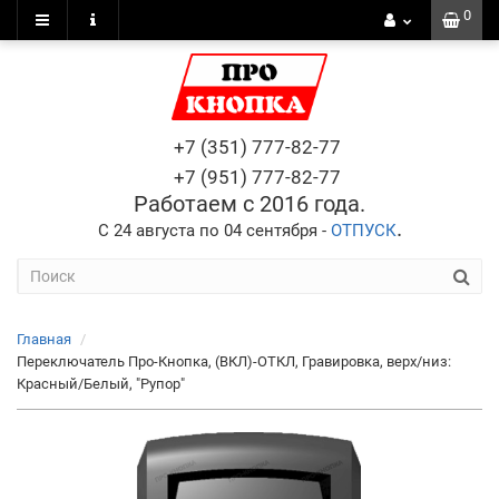
0
+7 (351) 777-82-77
+7 (951) 777-82-77
Работаем с 2016 года.
.
С 24 августа по 04 сентября -
ОТПУСК
Главная
Переключатель Про-Кнопка, (ВКЛ)-ОТКЛ, Гравировка, верх/низ:
Красный/Белый, "Рупор"