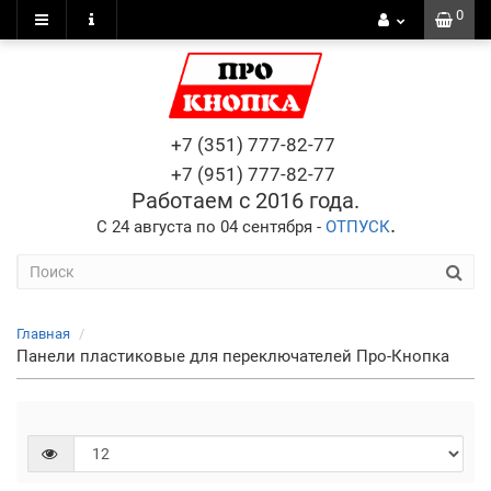
0
+7 (351) 777-82-77
+7 (951) 777-82-77
Работаем с 2016 года.
.
С 24 августа по 04 сентября -
ОТПУСК
Главная
Панели пластиковые для переключателей Про-Кнопка